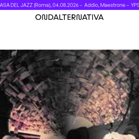
DEL JAZZ (Roma), 04.08.2026 –
Addio, Maestrone –
YPSIGR