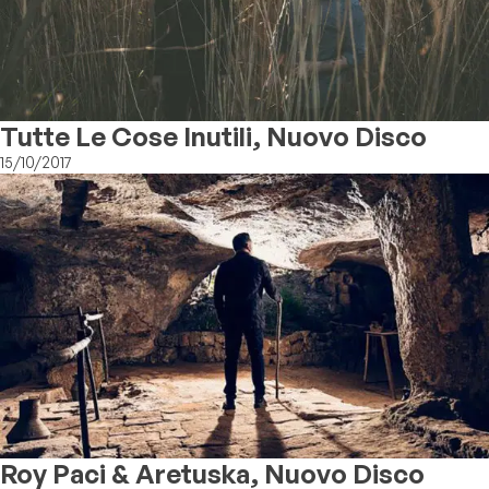
Tutte Le Cose Inutili, Nuovo Disco
15/10/2017
Roy Paci & Aretuska, Nuovo Disco