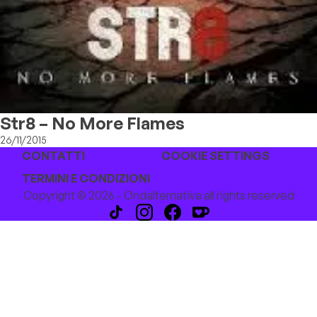
Str8 – No More Flames
26/11/2015
CONTATTI
COOKIE SETTINGS
TERMINI E CONDIZIONI
Copyright © 2026 - Ondalternativa all rights reserved