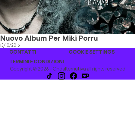
Nuovo Album Per Miki Porru
13/10/2015
CONTATTI
COOKIE SETTINGS
TERMINI E CONDIZIONI
Copyright © 2026 - Ondalternativa all rights reserved