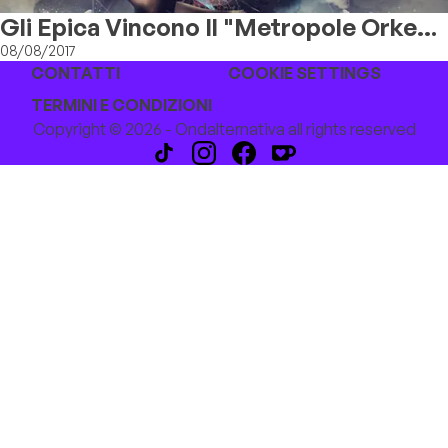
Gli Epica Vincono Il "Metropole Orkest
Contest"
08/08/2017
CONTATTI
COOKIE SETTINGS
TERMINI E CONDIZIONI
Copyright © 2026 - Ondalternativa all rights reserved