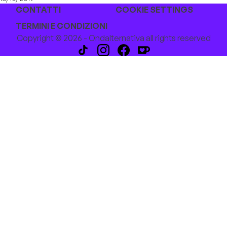
CONTATTI
COOKIE SETTINGS
TERMINI E CONDIZIONI
Copyright © 2026 - Ondalternativa all rights reserved