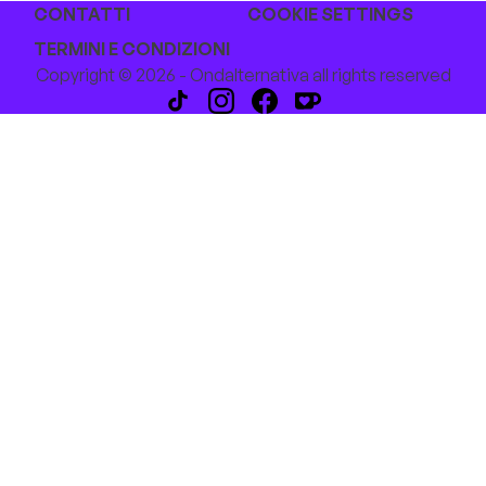
CONTATTI
COOKIE SETTINGS
TERMINI E CONDIZIONI
Copyright © 2026 - Ondalternativa all rights reserved