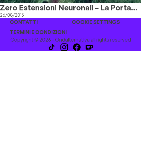
Zero Estensioni Neuronali – La Porta
Stretta
26/08/2015
CONTATTI
COOKIE SETTINGS
TERMINI E CONDIZIONI
Copyright © 2026 - Ondalternativa all rights reserved