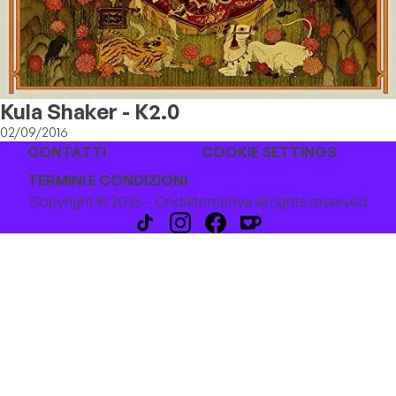
Kula Shaker - K2.0
02/09/2016
CONTATTI
COOKIE SETTINGS
TERMINI E CONDIZIONI
Copyright © 2026 - Ondalternativa all rights reserved