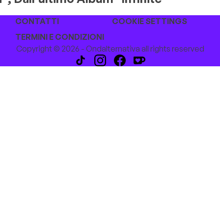
CONTATTI
COOKIE SETTINGS
TERMINI E CONDIZIONI
Copyright © 2026 - Ondalternativa all rights reserved