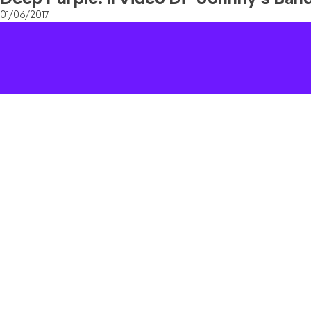
01/06/2017