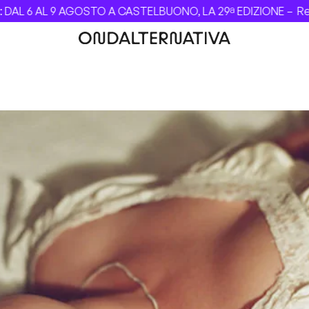
 6 AL 9 AGOSTO A CASTELBUONO, LA 29ª EDIZIONE –
Revolve