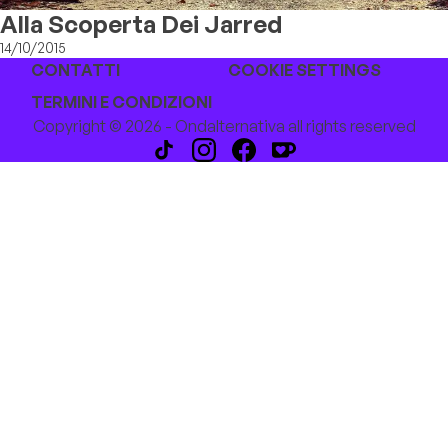
Alla Scoperta Dei Jarred
14/10/2015
CONTATTI
COOKIE SETTINGS
TERMINI E CONDIZIONI
Copyright © 2026 - Ondalternativa all rights reserved