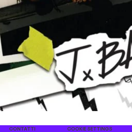
CONTATTI
COOKIE SETTINGS