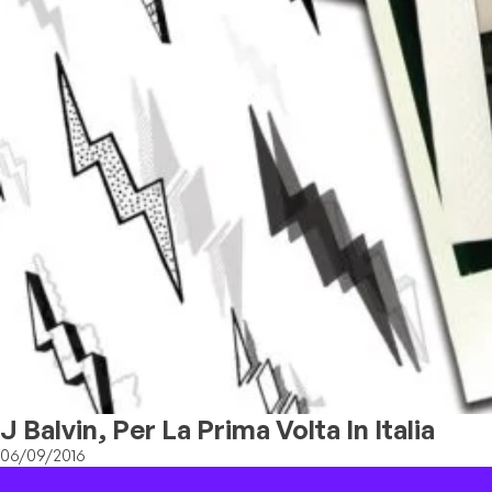
J Balvin, Per La Prima Volta In Italia
06/09/2016