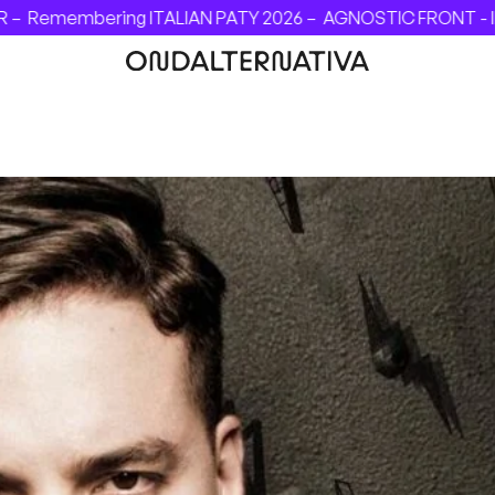
ng ITALIAN PATY 2026 –
AGNOSTIC FRONT - INVINCIBLE FEST