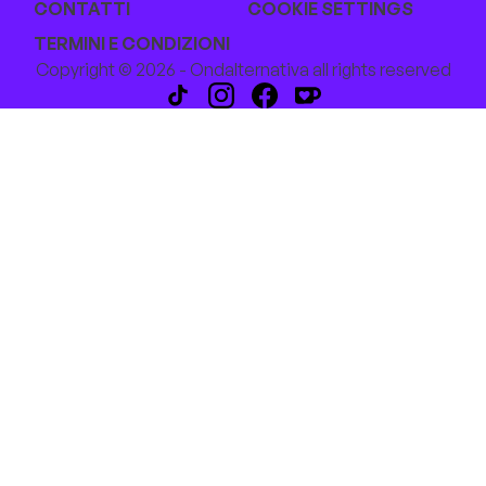
CONTATTI
COOKIE SETTINGS
TERMINI E CONDIZIONI
Copyright © 2026 - Ondalternativa all rights reserved