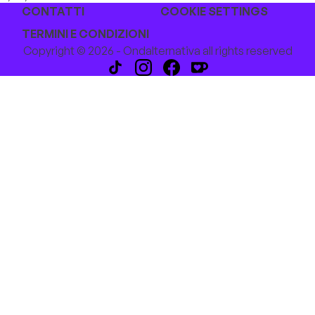
CONTATTI
COOKIE SETTINGS
TERMINI E CONDIZIONI
Copyright © 2026 - Ondalternativa all rights reserved