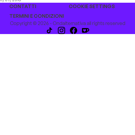
CONTATTI
COOKIE SETTINGS
TERMINI E CONDIZIONI
Copyright © 2026 - Ondalternativa all rights reserved