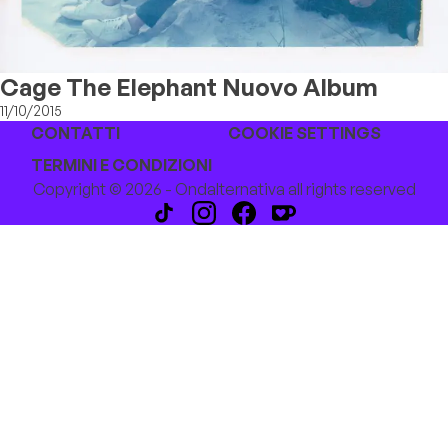
Cage The Elephant Nuovo Album
11/10/2015
CONTATTI
COOKIE SETTINGS
TERMINI E CONDIZIONI
Copyright © 2026 - Ondalternativa all rights reserved