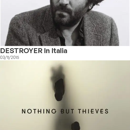
DESTROYER In Italia
03/11/2015