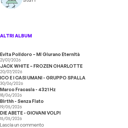
ALTRI ALBUM
Evita Polidoro – Mi Giurano Eternità
21/07/2026
JACK WHITE – FROZEN CHARLOTTE
20/07/2026
ICO E I CASI UMANI - GRUPPO SPALLA
30/06/2026
Marco Fracasia - 4321 Hz
18/06/2026
Birthh - Senza Fiato
19/05/2026
DIE ABETE - GIOVANI VOLPI
15/05/2026
Lascia un commento