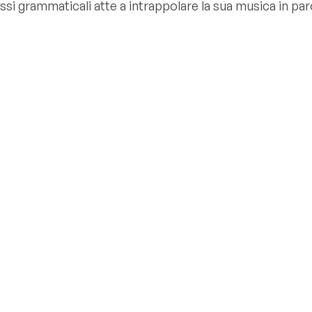
issi grammaticali atte a intrappolare la sua musica in par