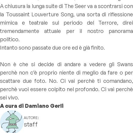
A chiusura la lunga suite di
The Seer
va a scontrarsi co
la
Toussaint Louverture Song
, una sorta di riflession
mimica e teatrale sul periodo del Terrore, direi
tremendamente attuale per il nostro panorama
politico.
Intanto sono passate due ore ed è già finito.
Non è che si decide di andare a vedere gli Swans
perchè non c’è proprio niente di meglio da fare o per
scattare due foto. No. Ci vai perchè ti comandano,
perchè vuoi essere colpito nel profondo. Ci vai perchè
sei vivo.
A cura di Damiano Gerli
AUTORE:
staff