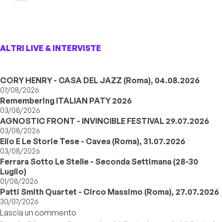
ALTRI LIVE & INTERVISTE
CORY HENRY - CASA DEL JAZZ (Roma), 04.08.2026
07/08/2026
Remembering ITALIAN PATY 2026
03/08/2026
AGNOSTIC FRONT - INVINCIBLE FESTIVAL 29.07.2026
03/08/2026
Elio E Le Storie Tese - Cavea (Roma), 31.07.2026
03/08/2026
Ferrara Sotto Le Stelle - Seconda Settimana (28-30
Luglio)
01/08/2026
Patti Smith Quartet - Circo Massimo (Roma), 27.07.2026
30/07/2026
Lascia un commento