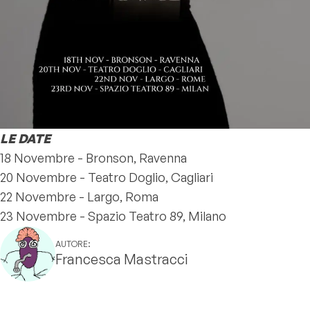
LE DATE
18 Novembre - Bronson, Ravenna
20 Novembre - Teatro Doglio, Cagliari
22 Novembre - Largo, Roma
23 Novembre - Spazio Teatro 89, Milano
AUTORE:
Francesca Mastracci