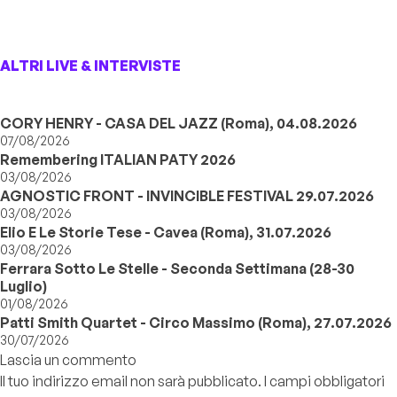
ALTRI LIVE & INTERVISTE
CORY HENRY - CASA DEL JAZZ (Roma), 04.08.2026
07/08/2026
Remembering ITALIAN PATY 2026
03/08/2026
AGNOSTIC FRONT - INVINCIBLE FESTIVAL 29.07.2026
03/08/2026
Elio E Le Storie Tese - Cavea (Roma), 31.07.2026
03/08/2026
Ferrara Sotto Le Stelle - Seconda Settimana (28-30
Luglio)
01/08/2026
Patti Smith Quartet - Circo Massimo (Roma), 27.07.2026
30/07/2026
Lascia un commento
Il tuo indirizzo email non sarà pubblicato.
I campi obbligatori