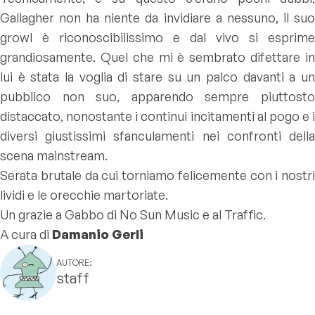
Gallagher non ha niente da invidiare a nessuno, il suo
growl è riconoscibilissimo e dal vivo si esprime
grandiosamente. Quel che mi è sembrato difettare in
lui è stata la voglia di stare su un palco davanti a un
pubblico non suo, apparendo sempre piuttosto
distaccato, nonostante i continui incitamenti al pogo e i
diversi giustissimi sfanculamenti nei confronti della
scena mainstream.
Serata brutale da cui torniamo felicemente con i nostri
lividi e le orecchie martoriate.
Un grazie a Gabbo di No Sun Music e al Traffic.
A cura di
Damanio Gerli
AUTORE:
staff