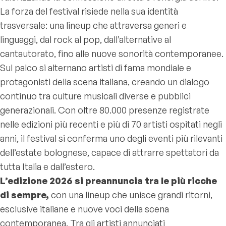
La forza del festival risiede nella sua identità
trasversale: una lineup che attraversa generi e
linguaggi, dal rock al pop, dall’alternative al
cantautorato, fino alle nuove sonorità contemporanee.
Sul palco si alternano artisti di fama mondiale e
protagonisti della scena italiana, creando un dialogo
continuo tra culture musicali diverse e pubblici
generazionali. Con oltre 80.000 presenze registrate
nelle edizioni più recenti e più di 70 artisti ospitati negli
anni, il festival si conferma uno degli eventi più rilevanti
dell’estate bolognese, capace di attrarre spettatori da
tutta Italia e dall’estero.
L’edizione 2026 si preannuncia tra le più ricche
di sempre,
con una lineup che unisce grandi ritorni,
esclusive italiane e nuove voci della scena
contemporanea. Tra gli artisti annunciati