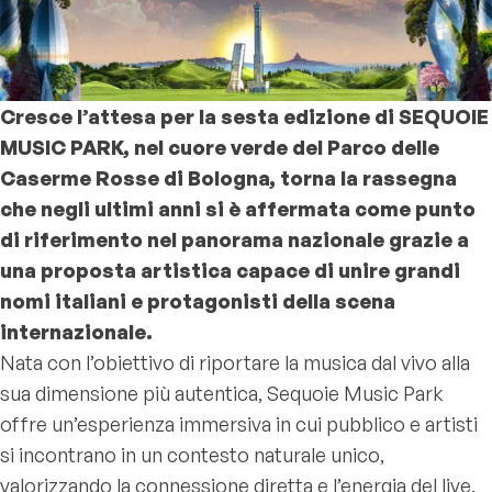
Cresce l’attesa per la sesta edizione di SEQUOIE
MUSIC PARK, nel cuore verde del Parco delle
Caserme Rosse di Bologna, torna la rassegna
che negli ultimi anni si è affermata come punto
di riferimento nel panorama nazionale grazie a
una proposta artistica capace di unire grandi
nomi italiani e protagonisti della scena
internazionale.
Nata con l’obiettivo di riportare la musica dal vivo alla
sua dimensione più autentica, Sequoie Music Park
offre un’esperienza immersiva in cui pubblico e artisti
si incontrano in un contesto naturale unico,
valorizzando la connessione diretta e l’energia del live.