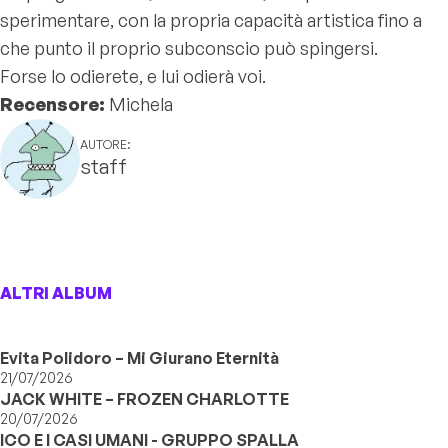
sperimentare, con la propria capacità artistica fino a
che punto il proprio subconscio può spingersi.
Forse lo odierete, e lui odierà voi.
Recensore:
Michela
AUTORE:
staff
ALTRI ALBUM
Evita Polidoro – Mi Giurano Eternità
21/07/2026
JACK WHITE – FROZEN CHARLOTTE
20/07/2026
ICO E I CASI UMANI - GRUPPO SPALLA