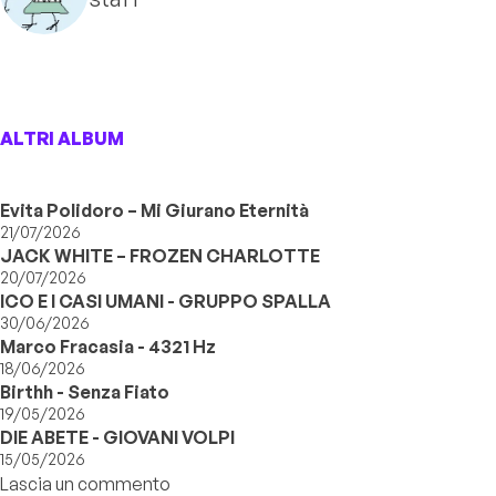
ALTRI ALBUM
Evita Polidoro – Mi Giurano Eternità
21/07/2026
JACK WHITE – FROZEN CHARLOTTE
20/07/2026
ICO E I CASI UMANI - GRUPPO SPALLA
30/06/2026
Marco Fracasia - 4321 Hz
18/06/2026
Birthh - Senza Fiato
19/05/2026
DIE ABETE - GIOVANI VOLPI
15/05/2026
Lascia un commento