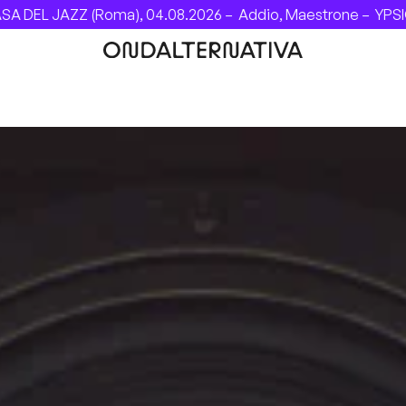
EL JAZZ (Roma), 04.08.2026 –
Addio, Maestrone –
YPSIGRO