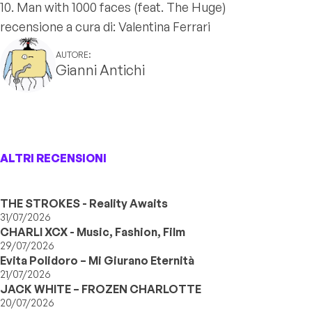
10. Man with 1000 faces (feat. The Huge)
recensione a cura di: Valentina Ferrari
AUTORE:
Gianni Antichi
ALTRI RECENSIONI
THE STROKES - Reality Awaits
31/07/2026
CHARLI XCX - Music, Fashion, Film
29/07/2026
Evita Polidoro – Mi Giurano Eternità
21/07/2026
JACK WHITE – FROZEN CHARLOTTE
20/07/2026