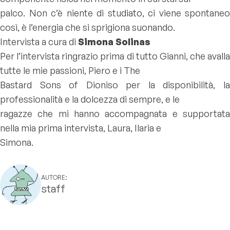
palco. Non c’è niente di studiato, ci viene spontaneo
così, è l’energia che si sprigiona suonando.
Intervista a cura di
Simona Solinas
Per l’intervista ringrazio prima di tutto Gianni, che avalla
tutte le mie passioni, Piero e i The
Bastard Sons of Dioniso per la disponibilità, la
professionalità e la dolcezza di sempre, e le
ragazze che mi hanno accompagnata e supportata
nella mia prima intervista, Laura, Ilaria e
Simona.
AUTORE:
staff