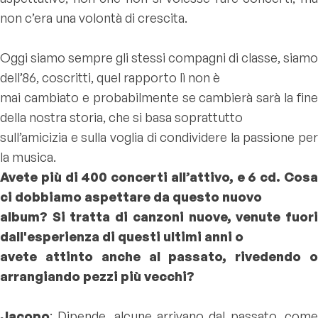
non c’era una volontà di crescita.
Oggi siamo sempre gli stessi compagni di classe, siamo
dell’86, coscritti, quel rapporto lì non è
mai cambiato e probabilmente se cambierà sarà la fine
della nostra storia, che si basa soprattutto
sull’amicizia e sulla voglia di condividere la passione per
la musica.
Avete più di 400 concerti all’attivo, e 6 cd. Cosa
ci dobbiamo aspettare da questo nuovo
album? Si tratta di canzoni nuove, venute fuori
dall'esperienza di questi ultimi anni o
avete attinto anche al passato, rivedendo o
arrangiando pezzi più vecchi?
Jacopo
: Dipende, alcune arrivano dal passato, come