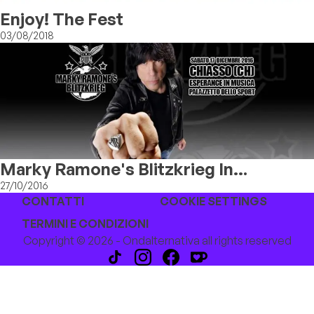
Enjoy! The Fest
03/08/2018
Marky Ramone's Blitzkrieg In
Concerto
27/10/2016
CONTATTI
COOKIE SETTINGS
TERMINI E CONDIZIONI
Copyright © 2026 - Ondalternativa all rights reserved