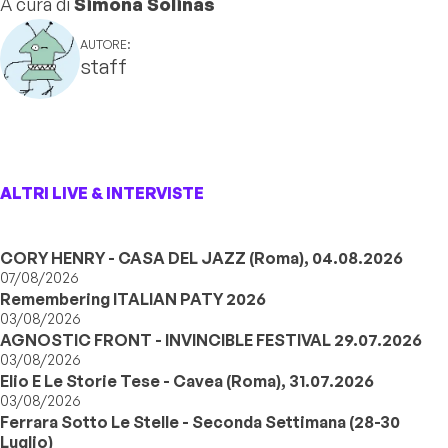
A cura di
Simona Solinas
AUTORE:
staff
ALTRI LIVE & INTERVISTE
CORY HENRY - CASA DEL JAZZ (Roma), 04.08.2026
07/08/2026
Remembering ITALIAN PATY 2026
03/08/2026
AGNOSTIC FRONT - INVINCIBLE FESTIVAL 29.07.2026
03/08/2026
Elio E Le Storie Tese - Cavea (Roma), 31.07.2026
03/08/2026
Ferrara Sotto Le Stelle - Seconda Settimana (28-30
Luglio)