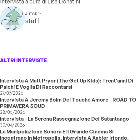
Intervista a cura di Lisa Donatini
AUTORE:
staff
ALTRI INTERVISTE
Intervista A Matt Pryor (The Get Up Kids): Trent'anni Di
Palchi E Voglia Di Raccontarsi
27/07/2026
Intervista A Jeremy Bolm Dei Touché Amoré - ROAD TO
PRIMAVERA SOUD
28/05/2026
Intervista - La Serena Rassegnazione Dei Satantango
30/04/2026
La Manipolazione Sonora E Il Grande Cinema Si
Incontrano In Metropolis. Intervista A Xabier Iriondo.