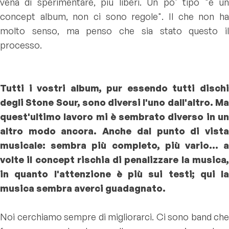
vena di sperimentare, più liberi. Un po' tipo "è un
concept album, non ci sono regole". Il che non ha
molto senso, ma penso che sia stato questo il
processo.
Tutti i vostri album, pur essendo tutti dischi
degli Stone Sour, sono diversi l'uno dall'altro. Ma
quest'ultimo lavoro mi è sembrato diverso in un
altro modo ancora. Anche dal punto di vista
musicale: sembra più completo, più vario... a
volte il concept rischia di penalizzare la musica,
in quanto l'attenzione è più sui testi; qui la
musica sembra averci guadagnato.
Noi cerchiamo sempre di migliorarci. Ci sono band che