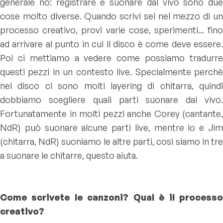
generale no: registrare e suonare dal vivo sono due
cose molto diverse. Quando scrivi sei nel mezzo di un
processo creativo, provi varie cose, sperimenti... fino
ad arrivare al punto in cui il disco è come deve essere.
Poi ci mettiamo a vedere come possiamo tradurre
questi pezzi in un contesto live. Specialmente perchè
nel disco ci sono molti layering di chitarra, quindi
dobbiamo scegliere quali parti suonare dal vivo.
Fortunatamente in molti pezzi anche Corey (cantante,
NdR) può suonare alcune parti live, mentre io e Jim
(chitarra, NdR) suoniamo le altre parti, così siamo in tre
a suonare le chitarre, questo aiuta.
Come scrivete le canzoni? Qual è il processo
creativo?