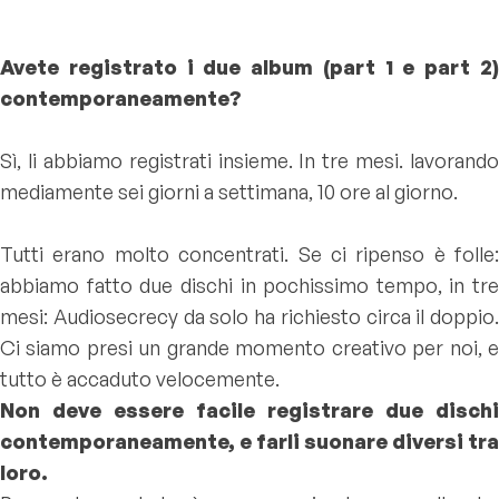
Avete registrato i due album (part 1 e part 2)
contemporaneamente?
Sì, li abbiamo registrati insieme. In tre mesi. lavorando
mediamente sei giorni a settimana, 10 ore al giorno.
Tutti erano molto concentrati. Se ci ripenso è folle:
abbiamo fatto due dischi in pochissimo tempo, in tre
mesi: Audiosecrecy da solo ha richiesto circa il doppio.
Ci siamo presi un grande momento creativo per noi, e
tutto è accaduto velocemente.
Non deve essere facile registrare due dischi
contemporaneamente, e farli suonare diversi tra
loro.