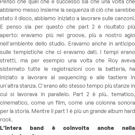
Penso che quel che è successo sia che una volta che
abbiamo messo insieme la sequenza di ciò che sarebbe
stato il disco, abbiamo iniziato a lavorare sulle canzoni.
E penso sia per questo che part 2 è risultato più
aperto: eravamo più nel groove, più a nostro agio
nell'ambiente dello studio. Eravamo anche in anticipo
sulle tempistiche che ci eravamo dati. I tempi erano
stretti, ma per esempio una volta che Roy aveva
sistemato tutte le registrazioni con la batteria, ha
iniziato a lavorare al sequencing e alle tastiere in
un'altra stanza. C'erano allo stesso tempo più stanze in
cui si lavorava in parallelo. Part 2 è più.. tematico,
cinematico, come un film, come una colonna sonora
per la storia. Mentre il part 1 è più un grande album hard
rock.
L'intera band è coinvolta anche nella