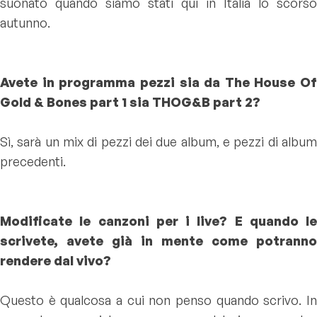
suonato quando siamo stati qui in Italia lo scorso
autunno.
Avete in programma pezzi sia da The House Of
Gold & Bones part 1 sia THOG&B part 2?
Sì, sarà un mix di pezzi dei due album, e pezzi di album
precedenti.
Modificate le canzoni per i live? E quando le
scrivete, avete già in mente come potranno
rendere dal vivo?
Questo è qualcosa a cui non penso quando scrivo. In