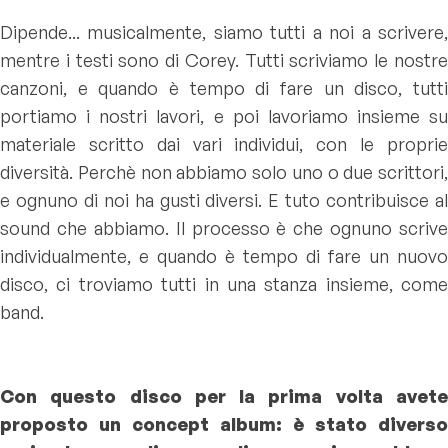
Dipende... musicalmente, siamo tutti a noi a scrivere,
mentre i testi sono di Corey. Tutti scriviamo le nostre
canzoni, e quando è tempo di fare un disco, tutti
portiamo i nostri lavori, e poi lavoriamo insieme su
materiale scritto dai vari individui, con le proprie
diversità. Perchè non abbiamo solo uno o due scrittori,
e ognuno di noi ha gusti diversi. E tuto contribuisce al
sound che abbiamo. Il processo è che ognuno scrive
individualmente, e quando è tempo di fare un nuovo
disco, ci troviamo tutti in una stanza insieme, come
band.
Con questo disco per la prima volta avete
proposto un concept album: è stato diverso