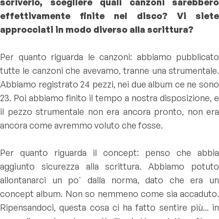
scriverlo, scegliere quali canzoni sarebbero
effettivamente finite nel disco? Vi siete
approcciati in modo diverso alla scrittura?
Per quanto riguarda le canzoni: abbiamo pubblicato
tutte le canzoni che avevamo, tranne una strumentale.
Abbiamo registrato 24 pezzi, nei due album ce ne sono
23. Poi abbiamo finito il tempo a nostra disposizione, e
il pezzo strumentale non era ancora pronto, non era
ancora come avremmo voluto che fosse.
Per quanto riguarda il concept: penso che abbia
aggiunto sicurezza alla scrittura. Abbiamo potuto
allontanarci un po' dalla norma, dato che era un
concept album. Non so nemmeno come sia accaduto.
Ripensandoci, questa cosa ci ha fatto sentire più... in