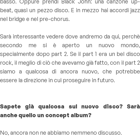
basso. Oppure prendi Black John: una canzone up-
beat, quasi un pezzo disco. E in mezzo hai accordi jazz
nel bridge e nel pre-chorus.
Sarà interessante vedere dove andremo da qui, perchè
secondo me si è aperto un nuovo mondo,
specialmente dopo part 2. Se il part 1 era un bel disco
rock, il meglio di ciò che avevamo già fatto, con il part 2
siamo a qualcosa di ancora nuovo, che potrebbe
essere la direzione in cui proseguire in futuro.
Sapete già qualcosa sul nuovo disco? Sarà
anche quello un concept album?
No, ancora non ne abbiamo nemmeno discusso.