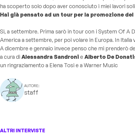
ha scoperto solo dopo aver conosciuto i miei lavori solis
Hai già pensato ad un tour per la promozione del
Si, a settembre. Prima sarò in tour con i System Of A D
America a settembre, per poi volare in Europa. In Ital
A dicembre e gennaio invece penso che mi prenderò de
a cura di
Alessandra Sandroni
e
Alberto De Donati
un ringraziamento a Elena Tosi e a Warner Music
AUTORE:
staff
ALTRI INTERVISTE