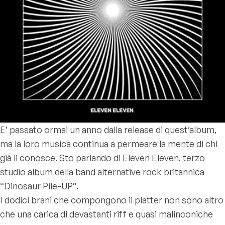
E’ passato ormai un anno dalla release di quest’album,
ma la loro musica continua a permeare la mente di chi
già li conosce. Sto parlando di Eleven Eleven, terzo
studio album della band alternative rock britannica
“Dinosaur Pile-UP”.
I dodici brani che compongono il platter non sono altro
che una carica di devastanti riff e quasi malinconiche