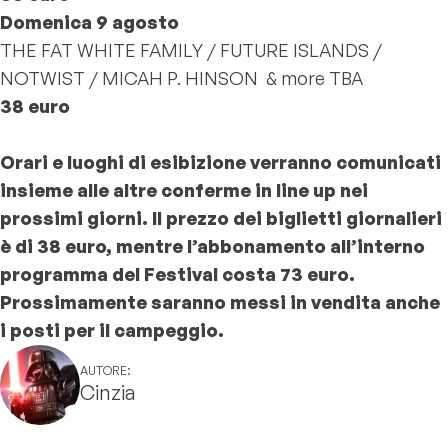
Domenica 9 agosto
THE FAT WHITE FAMILY / FUTURE ISLANDS /
NOTWIST / MICAH P. HINSON & more TBA
38 euro
Orari e luoghi di esibizione verranno comunicati
insieme alle altre conferme in line up nei
prossimi giorni.
Il prezzo dei biglietti giornalieri
è di 38 euro, mentre l’abbonamento all’interno
programma del Festival costa 73 euro.
Prossimamente saranno messi in vendita anche
i posti per il campeggio.
AUTORE:
Cinzia