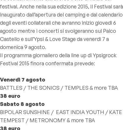
festival. Anche nella sua edizione 2015, Il Festival sarà
inaugurato dall’apertura del camping e dal calendario
degli eventi collaterali che avranno inizio giovedì 6
agosto mentre i concerti si svolgeranno sul Palco
Castello e sull’Ypsi & Love Stage da venerdì 7 a
domenica 9 agosto.
Il programma giornaliero della line up di Ypsigrock
Festival 2015 finora confermata prevede:
Venerdì 7 agosto
BATTLES / THE SONICS / TEMPLES & more TBA
38 euro
Sabato 8 agosto
BIPOLAR SUNSHINE / EAST INDIA YOUTH / KATE
TEMPEST / METRONOMY & more TBA
38 euro