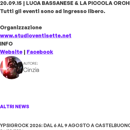
20.09.15 | LUCA BASSANESE & LA PICCOLA OR
Tutti gli eventi sono ad ingresso libero.
Organizzazione
www.studioventisette.net
INFO
Website
|
Facebook
AUTORE:
Cinzia
ALTRI NEWS
YPSIGROCK 2026: DAL 6 AL 9 AGOSTO A CASTELBUONO,