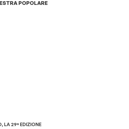
CHESTRA POPOLARE
 LA 29ª EDIZIONE