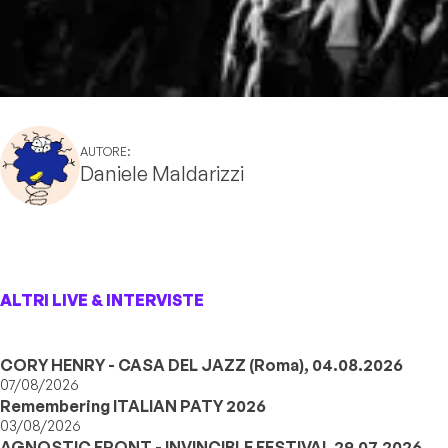
AUTORE:
Daniele Maldarizzi
ALTRI LIVE & INTERVISTE
CORY HENRY - CASA DEL JAZZ (Roma), 04.08.2026
07/08/2026
Remembering ITALIAN PATY 2026
03/08/2026
AGNOSTIC FRONT - INVINCIBLE FESTIVAL 29.07.2026