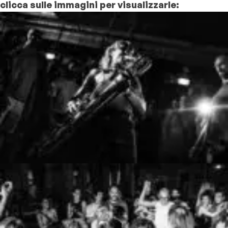
clicca sulle immagini per visualizzarle: