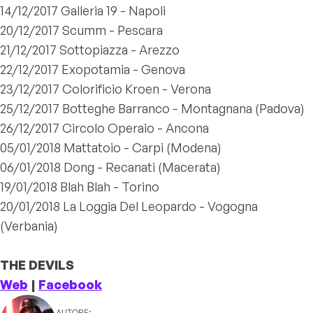
14/12/2017 Galleria 19 - Napoli
20/12/2017 Scumm - Pescara
21/12/2017 Sottopiazza - Arezzo
22/12/2017 Exopotamia - Genova
23/12/2017 Colorificio Kroen - Verona
25/12/2017 Botteghe Barranco - Montagnana (Padova)
26/12/2017 Circolo Operaio - Ancona
05/01/2018 Mattatoio - Carpi (Modena)
06/01/2018 Dong - Recanati (Macerata)
19/01/2018 Blah Blah - Torino
20/01/2018 La Loggia Del Leopardo - Vogogna
(Verbania)
THE DEVILS
Web
|
Facebook
AUTORE: