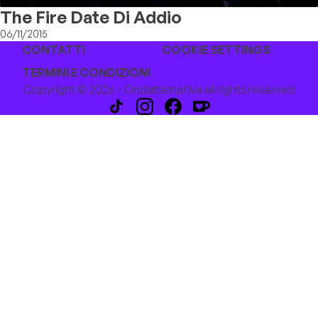
The Fire Date Di Addio
06/11/2015
CONTATTI
COOKIE SETTINGS
TERMINI E CONDIZIONI
Copyright © 2026 - Ondalternativa all rights reserved