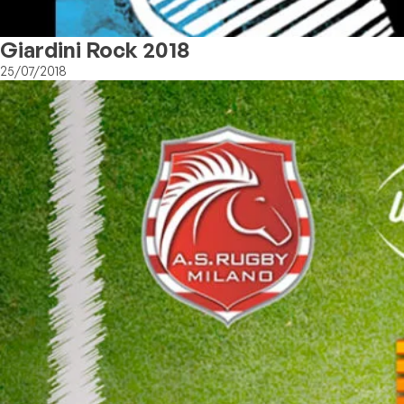
Giardini Rock 2018
25/07/2018