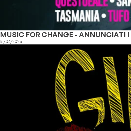
MUSIC FOR CHANGE - ANNUNCIATI I 4
15/04/2026