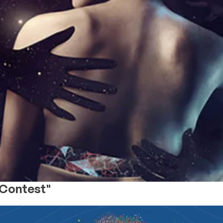
 Contest"