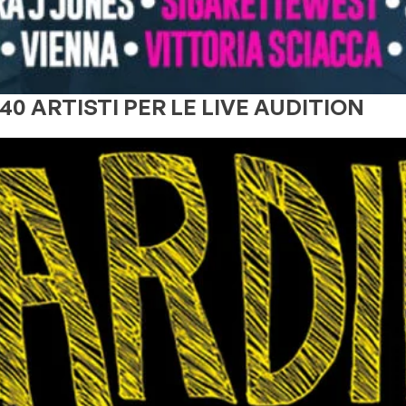
0 ARTISTI PER LE LIVE AUDITION