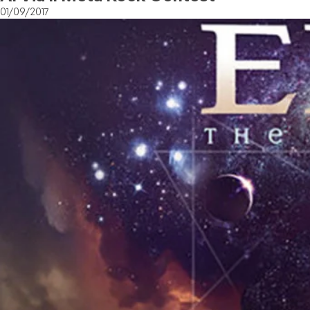
01/09/2017