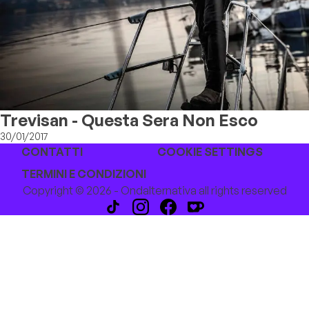
Trevisan - Questa Sera Non Esco
30/01/2017
CONTATTI
COOKIE SETTINGS
TERMINI E CONDIZIONI
Copyright © 2026 - Ondalternativa all rights reserved