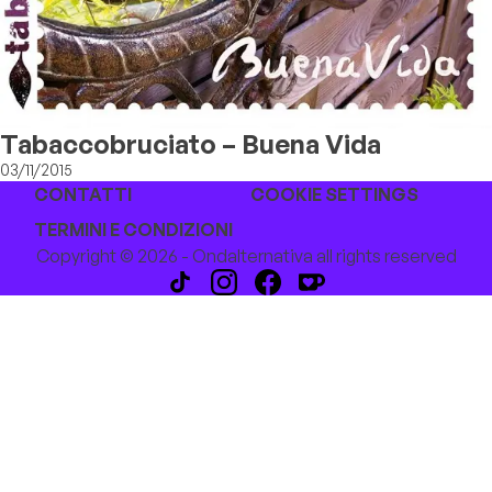
Tabaccobruciato – Buena Vida
03/11/2015
CONTATTI
COOKIE SETTINGS
TERMINI E CONDIZIONI
Copyright © 2026 - Ondalternativa all rights reserved