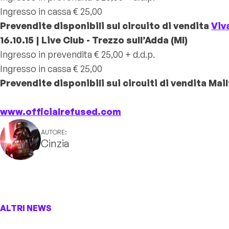
Ingresso in cassa € 25,00
Prevendite disponibili sul circuito di vendita
Viv
16.10.15 | Live Club - Trezzo sull’Adda (MI)
Ingresso in prevendita € 25,00 + d.d.p.
Ingresso in cassa € 25,00
Prevendite disponibili sui circuiti di vendita Mai
www.officialrefused.com
AUTORE:
Cinzia
ALTRI NEWS