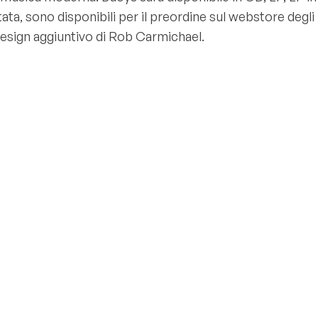
mitata, sono disponibili per il preordine sul webstore degli
design aggiuntivo di Rob Carmichael.