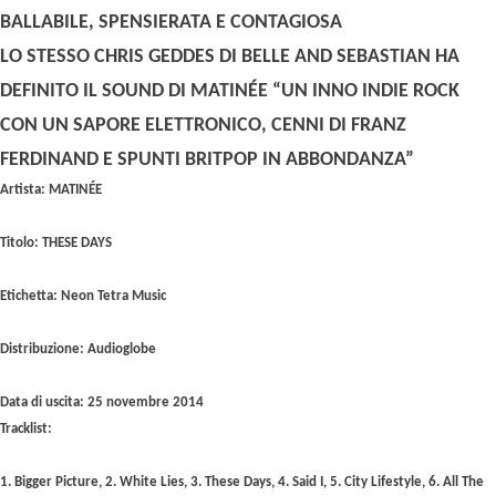
BALLABILE, SPENSIERATA E CONTAGIOSA
LO STESSO CHRIS GEDDES DI BELLE AND SEBASTIAN HA
DEFINITO IL SOUND DI MATINÉE “UN INNO INDIE ROCK
CON UN SAPORE ELETTRONICO, CENNI DI FRANZ
FERDINAND E SPUNTI BRITPOP IN ABBONDANZA”
Artista: MATINÉE
Titolo: THESE DAYS
Etichetta: Neon Tetra Music
Distribuzione: Audioglobe
Data di uscita: 25 novembre 2014
Tracklist:
1. Bigger Picture, 2. White Lies, 3. These Days, 4. Said I, 5. City Lifestyle, 6. All The