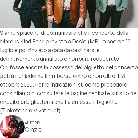
Siamo spiacenti di comunicare che il concerto della
Marcus Kind Band previsto a Desio (MB) lo scorso 12
luglio e poi rinviato a data da destinarsi è
definitivamente annullato e non sarà recuperato.
Chi fosse ancora in possesso del biglietto del concerto
potrà richiederne il rimborso entro e non oltre il 18
ottobre 2020. Per le indicazioni su come procedere,
consigliamo di consultare le pagine dedicate sul sito del
circuito di biglietteria che ha emesso il biglietto
(Ticketone o Vivaticket).
AUTORE:
Cinzia