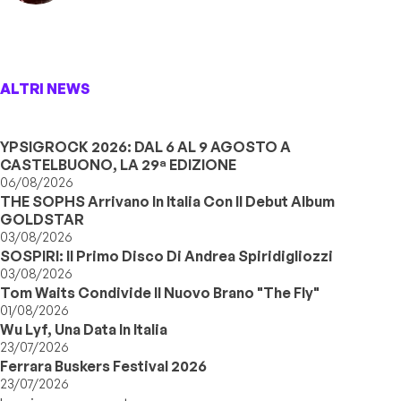
ALTRI NEWS
YPSIGROCK 2026: DAL 6 AL 9 AGOSTO A
CASTELBUONO, LA 29ª EDIZIONE
06/08/2026
THE SOPHS Arrivano In Italia Con Il Debut Album
GOLDSTAR
03/08/2026
SOSPIRI: Il Primo Disco Di Andrea Spiridigliozzi
03/08/2026
Tom Waits Condivide Il Nuovo Brano "The Fly"
01/08/2026
Wu Lyf, Una Data In Italia
23/07/2026
Ferrara Buskers Festival 2026
23/07/2026