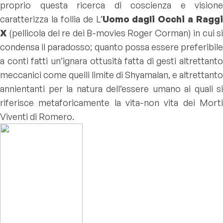
proprio questa ricerca di coscienza e visione
caratterizza la follia de L’
Uomo dagli Occhi a Raggi
X
(pellicola del re dei B-movies Roger Corman) in cui si
condensa il paradosso; quanto possa essere preferibile
a conti fatti un’ignara ottusità fatta di gesti altrettanto
meccanici come quelli limite di Shyamalan, e altrettanto
annientanti per la natura dell’essere umano ai quali si
riferisce metaforicamente la vita-non vita dei Morti
Viventi di Romero.