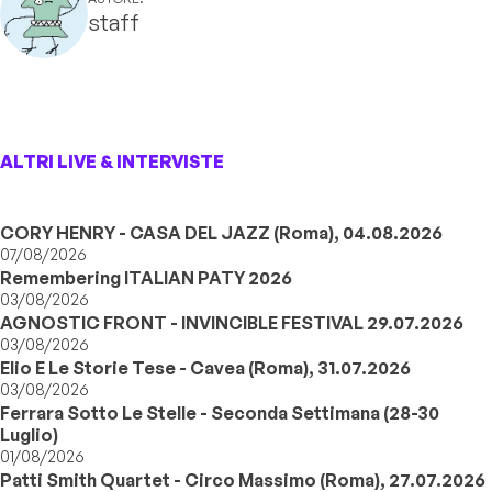
staff
ALTRI LIVE & INTERVISTE
CORY HENRY - CASA DEL JAZZ (Roma), 04.08.2026
07/08/2026
Remembering ITALIAN PATY 2026
03/08/2026
AGNOSTIC FRONT - INVINCIBLE FESTIVAL 29.07.2026
03/08/2026
Elio E Le Storie Tese - Cavea (Roma), 31.07.2026
03/08/2026
Ferrara Sotto Le Stelle - Seconda Settimana (28-30
Luglio)
01/08/2026
Patti Smith Quartet - Circo Massimo (Roma), 27.07.2026