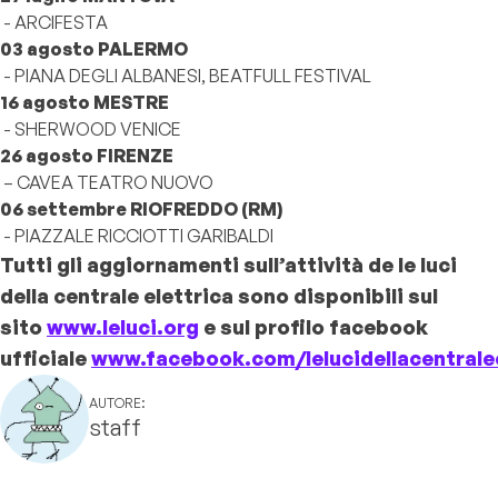
- ARCIFESTA
03 agosto PALERMO
- PIANA DEGLI ALBANESI, BEATFULL FESTIVAL
16 agosto MESTRE
- SHERWOOD VENICE
26 agosto FIRENZE
– CAVEA TEATRO NUOVO
06 settembre RIOFREDDO (RM)
- PIAZZALE RICCIOTTI GARIBALDI
Tutti gli aggiornamenti sull’attività de le luci
della centrale elettrica sono disponibili sul
sito
www.leluci.org
e sul profilo facebook
ufficiale
www.facebook.com/lelucidellacentralee
AUTORE:
staff