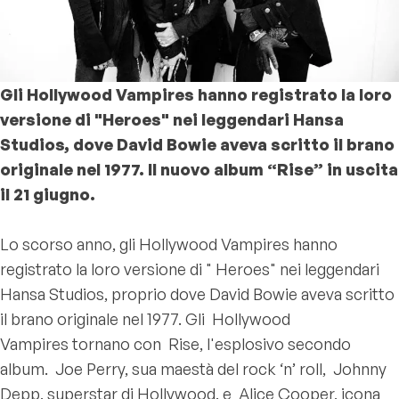
Gli Hollywood Vampires hanno registrato la loro
versione di "Heroes" nei leggendari Hansa
Studios, dove David Bowie aveva scritto il brano
originale nel 1977. Il nuovo album “Rise” in uscita
il 21 giugno.
Lo scorso anno, gli Hollywood Vampires hanno
registrato la loro versione di " Heroes" nei leggendari
Hansa Studios, proprio dove David Bowie aveva scritto
il brano originale nel 1977. Gli Hollywood
Vampires tornano con Rise, l'esplosivo secondo
album. Joe Perry, sua maestà del rock ‘n’ roll, Johnny
Depp, superstar di Hollywood, e Alice Cooper, icona