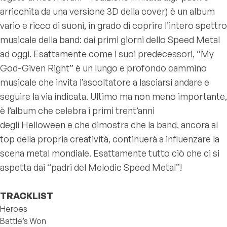
arricchita da una versione 3D della cover) è un album
vario e ricco di suoni, in grado di coprire l’intero spettro
musicale della band: dai primi giorni dello Speed Metal
ad oggi. Esattamente come i suoi predecessori, “My
God-Given Right” è un lungo e profondo cammino
musicale che invita l’ascoltatore a lasciarsi andare e
seguire la via indicata. Ultimo ma non meno importante,
è l’album che celebra i primi trent’anni
degli Helloween e che dimostra che la band, ancora al
top della propria creatività, continuerà a influenzare la
scena metal mondiale. Esattamente tutto ciò che ci si
aspetta dai “padri del Melodic Speed Metal”!
TRACKLIST
Heroes
Battle’s Won